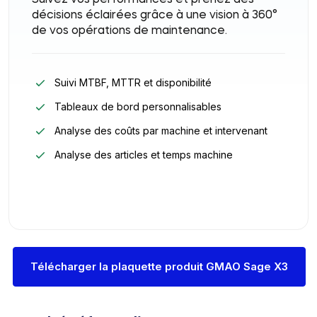
décisions éclairées grâce à une vision à 360°
de vos opérations de maintenance.
Suivi MTBF, MTTR et disponibilité
Tableaux de bord personnalisables
Analyse des coûts par machine et intervenant
Analyse des articles et temps machine
Télécharger la plaquette produit GMAO Sage X3