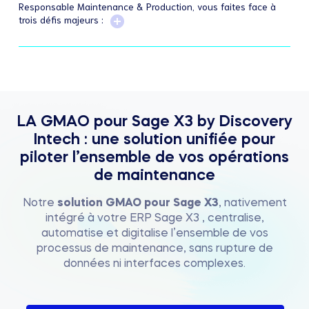
Responsable Maintenance & Production, vous faites face à
trois défis majeurs :
LA GMAO pour Sage X3 by Discovery
Intech : une solution unifiée pour
piloter l’ensemble de vos opérations
de maintenance
Notre
solution GMAO pour Sage X3
, nativement
intégré à votre ERP Sage X3 , centralise,
automatise et digitalise l’ensemble de vos
processus de maintenance, sans rupture de
données ni interfaces complexes.