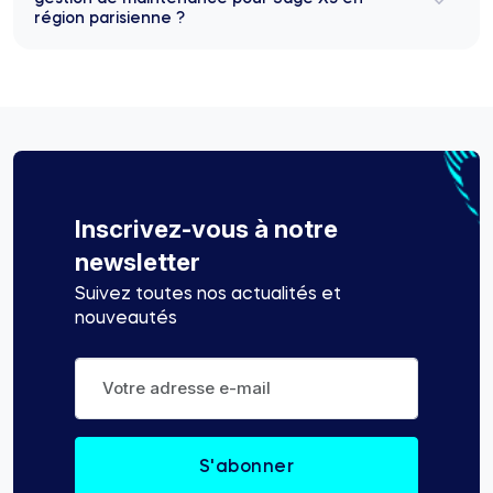
région parisienne ?
Inscrivez-vous à notre
newsletter
Suivez toutes nos actualités et
nouveautés