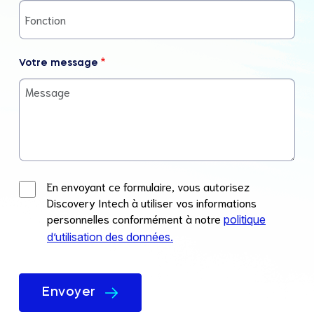
Votre message
En envoyant ce formulaire, vous autorisez
Discovery Intech à utiliser vos informations
personnelles conformément à notre
politique
d’utilisation des données.