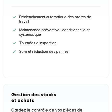
Déclenchement automatique des ordres de
travail
Maintenance préventive : conditionnelle et
systématique
Tournées d’inspection
Suivi et réduction des pannes
Gestion des stocks
et achats
Gardez le contrôle de vos pièces de