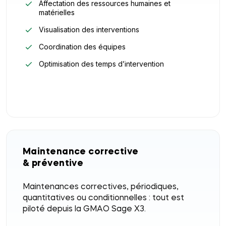
Affectation des ressources humaines et
matérielles
Visualisation des interventions
Coordination des équipes
Optimisation des temps d’intervention
Maintenance corrective
& préventive
Maintenances correctives, périodiques,
quantitatives ou conditionnelles : tout est
piloté depuis la GMAO Sage X3.