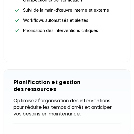
Suivi de la main-d’œuvre interne et externe
Workflows automatisés et alertes
Priorisation des interventions critiques
Planification et gestion
des ressources
Optimisez l’organisation des interventions
pour réduire les temps d’arrêt et anticiper
vos besoins en maintenance.