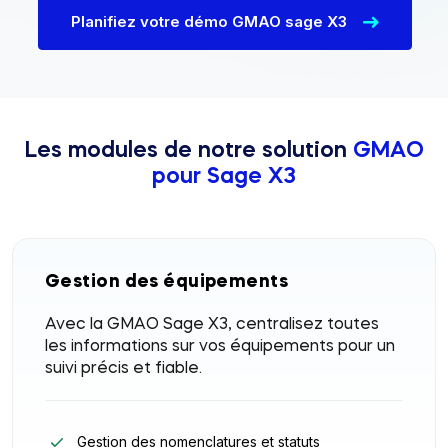
Planifiez votre démo GMAO sage X3
Les modules de notre solution
GMAO
pour Sage X3
Gestion des équipements
Avec la GMAO Sage X3, centralisez toutes
les informations sur vos équipements pour un
suivi précis et fiable.
Gestion des nomenclatures et statuts