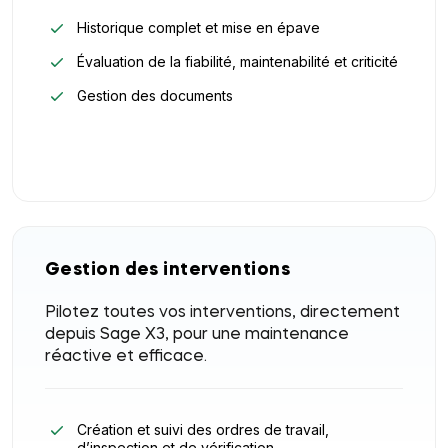
Historique complet et mise en épave
Évaluation de la fiabilité, maintenabilité et criticité
Gestion des documents
Gestion des interventions
Pilotez toutes vos interventions, directement
depuis Sage X3, pour une maintenance
réactive et efficace.
Création et suivi des ordres de travail,
d’inspection et de vérification