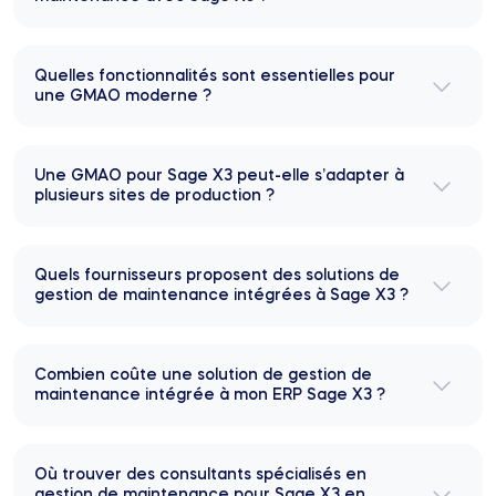
Quelles fonctionnalités sont essentielles pour
une GMAO moderne ?
Une GMAO pour Sage X3 peut-elle s’adapter à
plusieurs sites de production ?
Quels fournisseurs proposent des solutions de
gestion de maintenance intégrées à Sage X3 ?
Combien coûte une solution de gestion de
maintenance intégrée à mon ERP Sage X3 ?
Où trouver des consultants spécialisés en
gestion de maintenance pour Sage X3 en