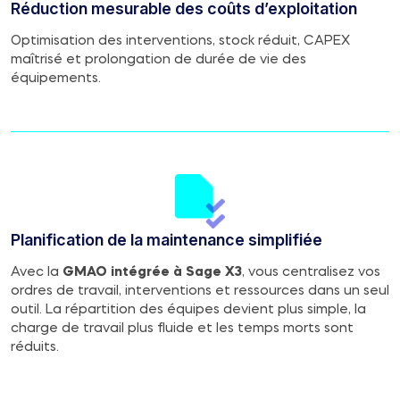
Réduction mesurable des coûts d’exploitation
Optimisation des interventions, stock réduit, CAPEX
maîtrisé et prolongation de durée de vie des
équipements.
Planification de la maintenance simplifiée
Avec la
GMAO intégrée à Sage X3
, vous centralisez vos
ordres de travail, interventions et ressources dans un seul
outil. La répartition des équipes devient plus simple, la
charge de travail plus fluide et les temps morts sont
réduits.