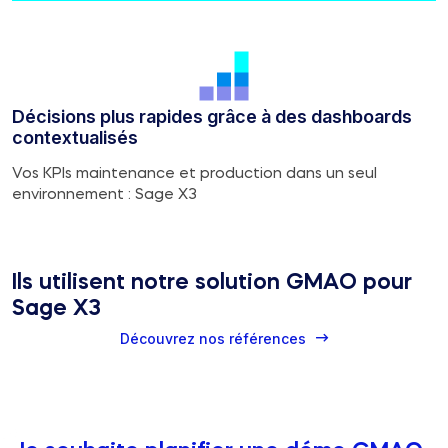
Décisions plus rapides grâce à des dashboards
contextualisés
Vos KPIs maintenance et production dans un seul
environnement : Sage X3
Ils utilisent notre solution GMAO pour
Sage X3
Découvrez nos références