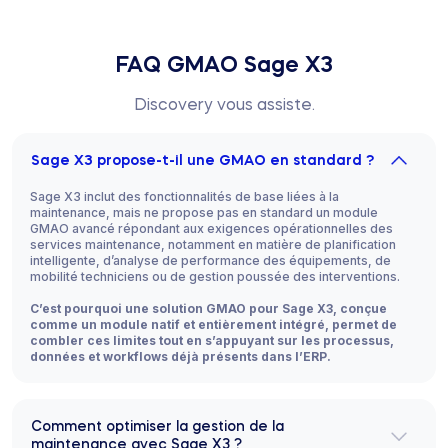
FAQ GMAO Sage X3
Discovery vous assiste.
Sage X3 propose-t-il une GMAO en standard ?
Sage X3 inclut des fonctionnalités de base liées à la
maintenance, mais ne propose pas en standard un module
GMAO avancé répondant aux exigences opérationnelles des
services maintenance, notamment en matière de planification
intelligente, d’analyse de performance des équipements, de
mobilité techniciens ou de gestion poussée des interventions.
C’est pourquoi une solution GMAO pour Sage X3, conçue
comme un module natif et entièrement intégré, permet de
combler ces limites tout en s’appuyant sur les processus,
données et workflows déjà présents dans l’ERP.
Comment optimiser la gestion de la
maintenance avec Sage X3 ?