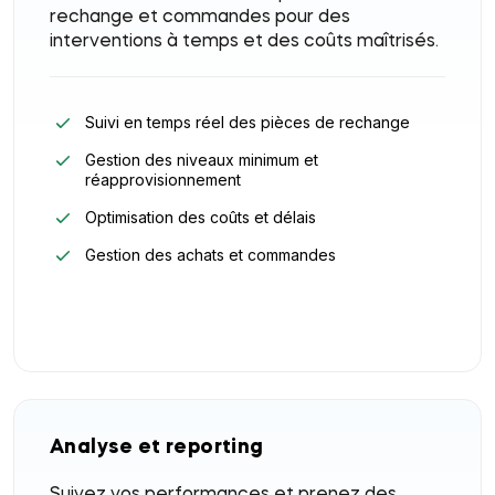
rechange et commandes pour des
interventions à temps et des coûts maîtrisés.
Suivi en temps réel des pièces de rechange
Gestion des niveaux minimum et
réapprovisionnement
Optimisation des coûts et délais
Gestion des achats et commandes
Analyse et reporting
Suivez vos performances et prenez des