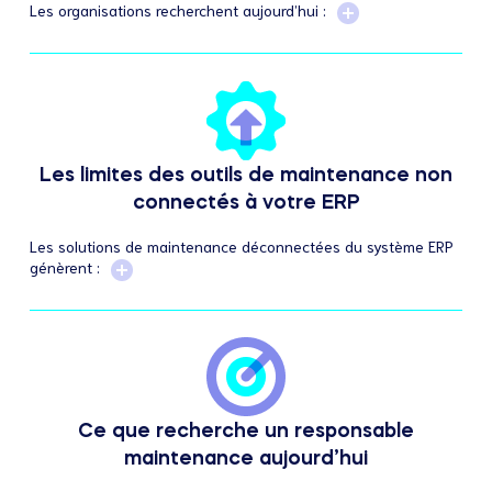
Les organisations recherchent aujourd’hui :
Les limites des outils de maintenance non
connectés à votre ERP
Les solutions de maintenance déconnectées du système ERP
génèrent :
Ce que recherche un responsable
maintenance aujourd’hui