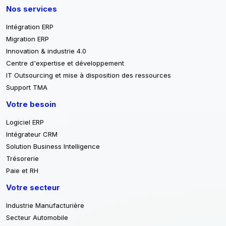
Nos services
Intégration ERP
Migration ERP
Innovation & industrie 4.0
Centre d'expertise et développement
IT Outsourcing et mise à disposition des ressources
Support TMA
Votre besoin
Logiciel ERP
Intégrateur CRM
Solution Business Intelligence
Trésorerie
Paie et RH
Votre secteur
Industrie Manufacturière
Secteur Automobile