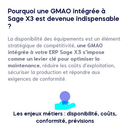
Pourquoi une GMAO intégrée à
Sage X3 est devenue indispensable
?
La disponibilité des équipements est un élément
stratégique de compétitivité,
une GMAO
intégrée à votre ERP Sage X3 s’impose
comme un levier clé pour optimiser la
maintenance
, réduire les coûts d’exploitation,
sécuriser la production et répondre aux
exigences de conformité.
Les enjeux métiers : disponibilité, coûts,
conformité, prévisions