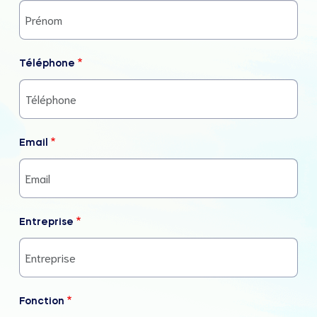
Téléphone
Email
Entreprise
Fonction