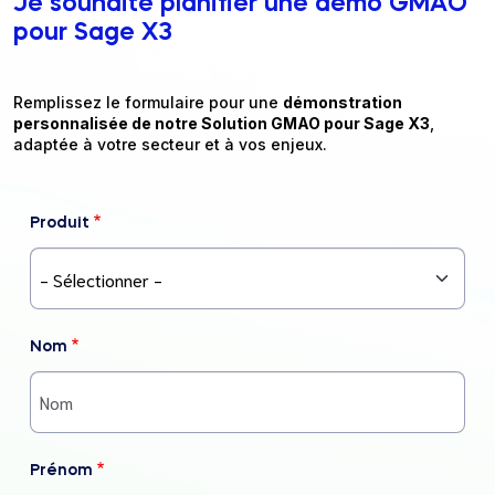
Je souhaite planifier une démo GMAO
pour Sage X3
Remplissez le formulaire pour une
démonstration
personnalisée de notre Solution GMAO pour Sage X3
,
adaptée à votre secteur et à vos enjeux.
Produit
- Sélectionner -
Nom
Prénom