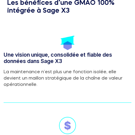
Les bénéfices d’une GMAO 100%
intégrée à Sage X3
Une vision unique, consolidée et fiable des
données dans Sage X3
La maintenance n’est plus une fonction isolée, elle
devient un maillon stratégique de la chaîne de valeur
opérationnelle.