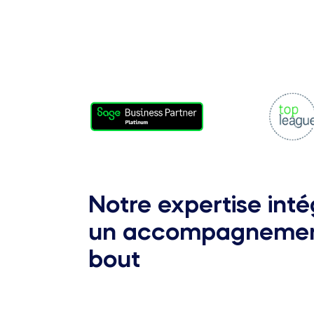
Notre expertise inté
un accompagnement
bout