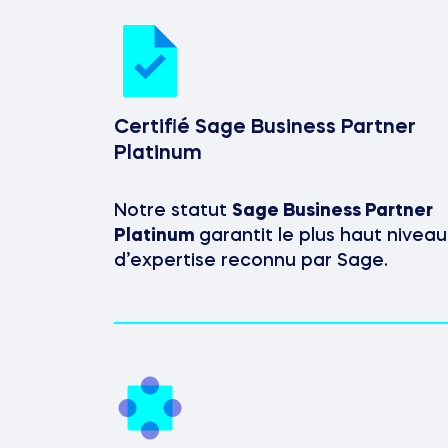
Certifié Sage Business Partner
Platinum
Notre statut
Sage Business Partner
Platinum
garantit le plus haut niveau
d’expertise reconnu par Sage.