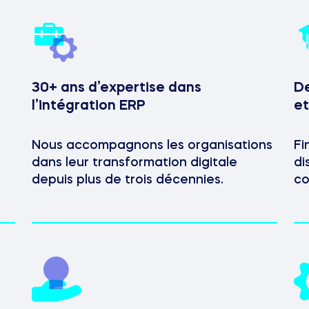
30+ ans d’expertise dans
De
l’intégration ERP
et
Nous accompagnons les organisations
Fi
dans leur transformation digitale
di
depuis plus de trois décennies.
co