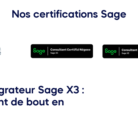
Nos certifications Sage
grateur Sage X3 :
 de bout en