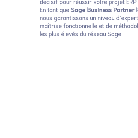
décisif pour réussir votre projet ER
En tant que
Sage Business Partner 
nous garantissons un niveau d’expert
maîtrise fonctionnelle et de méthodo
les plus élevés du réseau Sage.