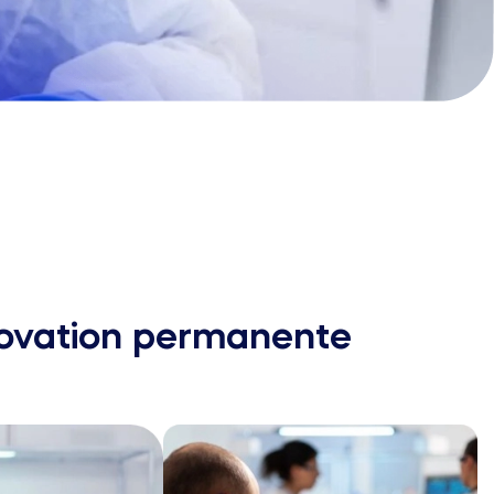
nnovation permanente