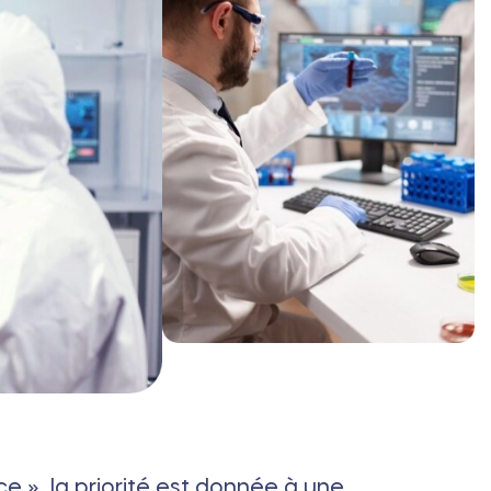
ce », la priorité est donnée à une