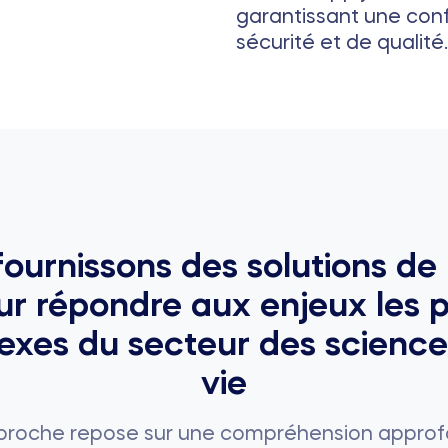
garantissant une con
sécurité et de qualité.
ournissons des solutions de
ur répondre aux enjeux les p
xes du secteur des science
vie
proche repose sur une compréhension approf