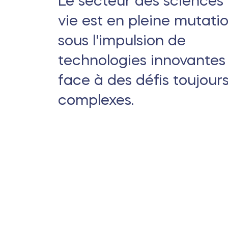
Le secteur des sciences 
vie est en pleine mutatio
sous l'impulsion de
technologies innovantes
face à des défis toujours
complexes.