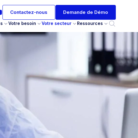
Contactez-nous
Demande de Démo
es
Votre besoin
Votre secteur
Ressources