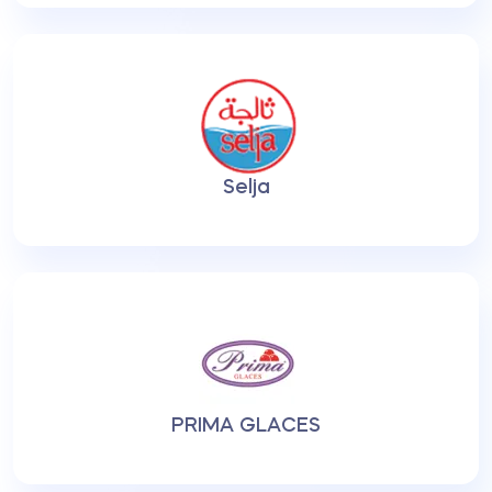
Selja
PRIMA GLACES