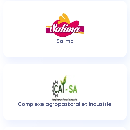
Salima
Complexe agropastoral et industriel