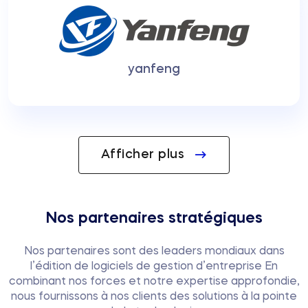
yanfeng
Pagination
Afficher plus
Nos partenaires stratégiques
Nos partenaires sont des leaders mondiaux dans
l’édition de logiciels de gestion d’entreprise En
combinant nos forces et notre expertise approfondie,
nous fournissons à nos clients des solutions à la pointe