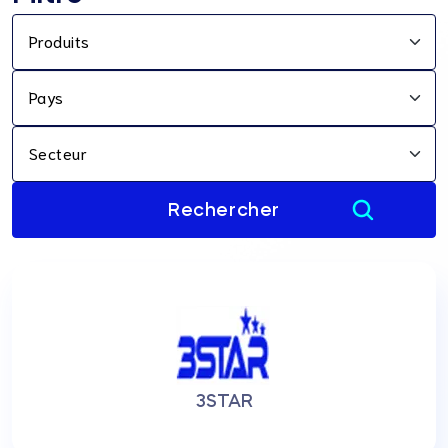
Produits
Pays
Secteur
3STAR