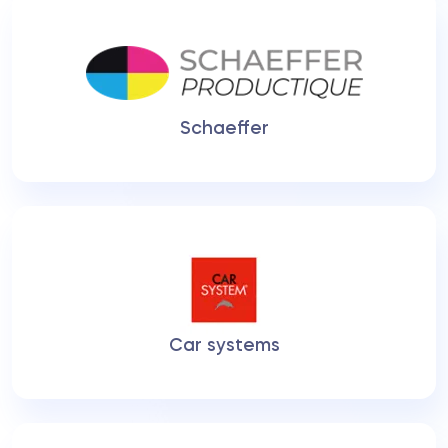
Schaeffer
Car systems