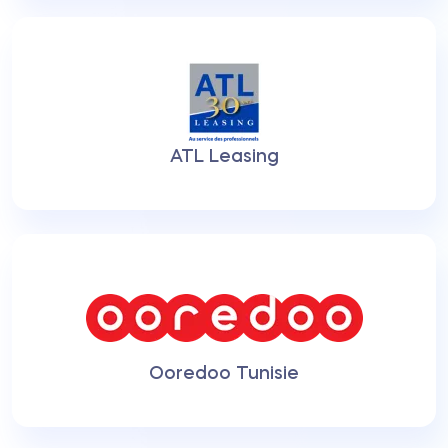
ATL Leasing
Ooredoo Tunisie