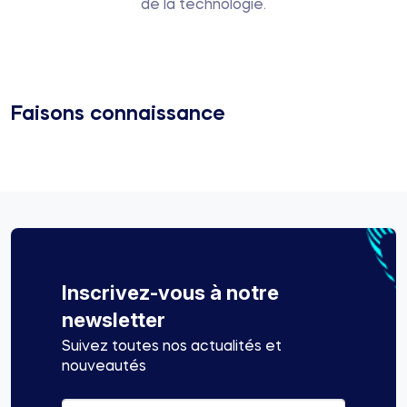
de la technologie.
Faisons connaissance
Inscrivez-vous à notre
newsletter
Suivez toutes nos actualités et
nouveautés