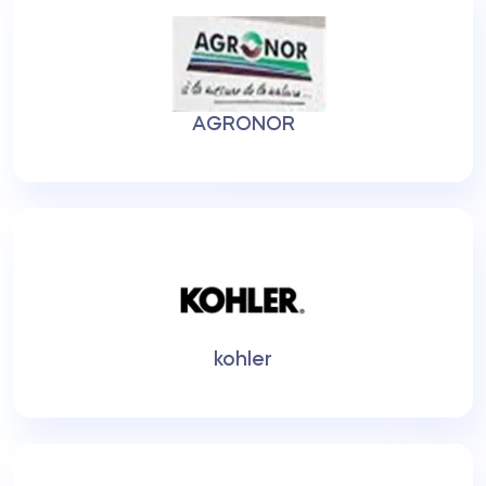
AGRONOR
kohler