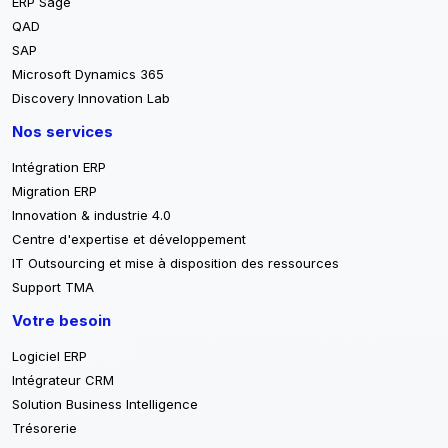
ERP Sage
QAD
SAP
Microsoft Dynamics 365
Discovery Innovation Lab
Nos services
Intégration ERP
Migration ERP
Innovation & industrie 4.0
Centre d'expertise et développement
IT Outsourcing et mise à disposition des ressources
Support TMA
Votre besoin
Logiciel ERP
Intégrateur CRM
Solution Business Intelligence
Trésorerie