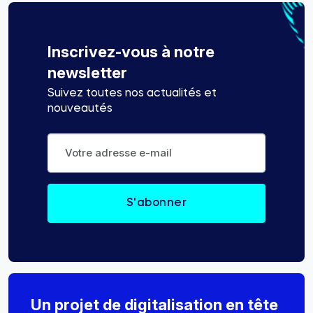
Inscrivez-vous à notre
newsletter
Suivez toutes nos actualités et
nouveautés
Un projet de digitalisation en tête