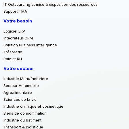
IT Outsourcing et mise à disposition des ressources
Support TMA
Votre besoin
Logiciel ERP
Intégrateur CRM
Solution Business Intelligence
Trésorerie
Paie et RH
Votre secteur
Industrie Manufacturière
Secteur Automobile
Agroalimentaire
Sciences de la vie
Industrie chimique et cosmétique
Biens de consommation
Industrie du bâtiment
Transport & logistique