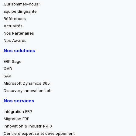
Qui sommes-nous ?
Equipe dirigeante
Références
Actualités
Nos Partenaires
Nos Awards
Nos solutions
ERP Sage
QAD
SAP
Microsoft Dynamics 365
Discovery Innovation Lab
Nos services
Intégration ERP
Migration ERP
Innovation & industrie 4.0
Centre d'expertise et développement