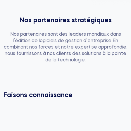
Nos partenaires stratégiques
Nos partenaires sont des leaders mondiaux dans
l’édition de logiciels de gestion d’entreprise En
combinant nos forces et notre expertise approfondie,
nous fournissons à nos clients des solutions à la pointe
de la technologie.
Faisons connaissance