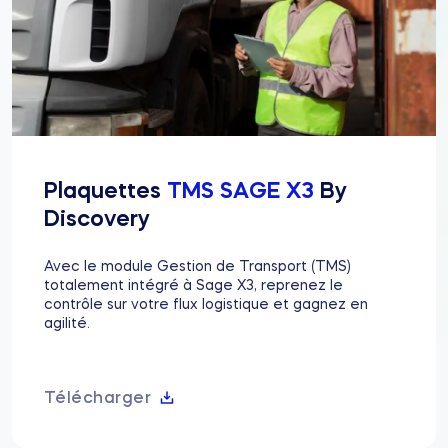
Plaquettes
TMS SAGE X3
By
Discovery
Avec le module Gestion de Transport (TMS)
totalement intégré à Sage X3, reprenez le
contrôle sur votre flux logistique et gagnez en
agilité.
Télécharger