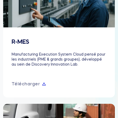
R-MES
Manufacturing Execution System Cloud pensé pour
les industriels (PME & grands groupes), développé
au sein de Discovery Innovation Lab.
Télécharger