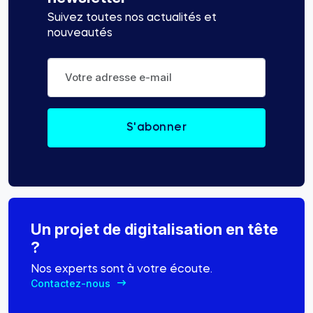
Suivez toutes nos actualités et
nouveautés
Un projet de digitalisation en tête
?
Nos experts sont à votre écoute.
Contactez-nous