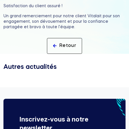
Satisfaction du client assuré !
Un grand remerciement pour notre client Vitalait pour son
engagement, son dévouement et pour la confiance
partagée et bravo à toute l'équipe.
Retour
Autres actualités
Inscrivez-vous à notre
newsletter