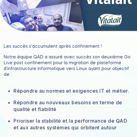
Les succès s'accumulent après confinement !
Notre équipe QAD a assuré avec succès son deuxième Go
Live post confinement pour la migration de plateforme
d’infrastructure informatique vers Linux ayant pour objectif
de :
Répondre au normes et exigences IT et métier.
Répondre au nouveaux besoins en terme de
qualité et fiabilité
Prioriser la stabilité et la performance de QAD
et aux autres systèmes qui orbitent autour