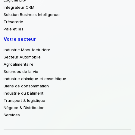
Intégrateur CRM
Solution Business Intelligence
Trésorerie
Paie et RH
Votre secteur
Industrie Manufacturière
Secteur Automobile
Agroalimentaire
Sciences de la vie
Industrie chimique et cosmétique
Biens de consommation
Industrie du bâtiment
Transport & logistique
Négoce & Distribution
Services