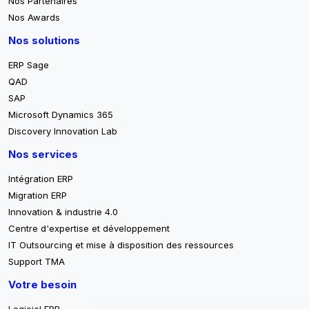
Nos Partenaires
Nos Awards
Nos solutions
ERP Sage
QAD
SAP
Microsoft Dynamics 365
Discovery Innovation Lab
Nos services
Intégration ERP
Migration ERP
Innovation & industrie 4.0
Centre d'expertise et développement
IT Outsourcing et mise à disposition des ressources
Support TMA
Votre besoin
Logiciel ERP