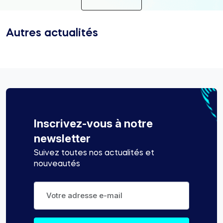
Autres actualités
Inscrivez-vous à notre
newsletter
Suivez toutes nos actualités et
nouveautés