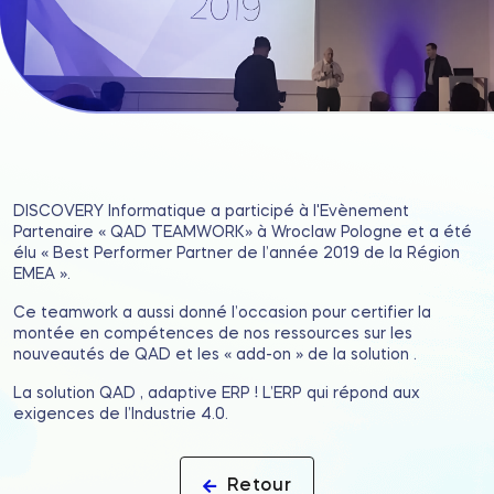
DISCOVERY Informatique a participé à l'Evènement
Partenaire « QAD TEAMWORK» à Wroclaw Pologne et a été
élu « Best Performer Partner de l’année 2019 de la Région
EMEA ».
Ce teamwork a aussi donné l’occasion pour certifier la
montée en compétences de nos ressources sur les
nouveautés de QAD et les « add-on » de la solution .
La solution QAD , adaptive ERP ! L’ERP qui répond aux
exigences de l’Industrie 4.0.
Retour