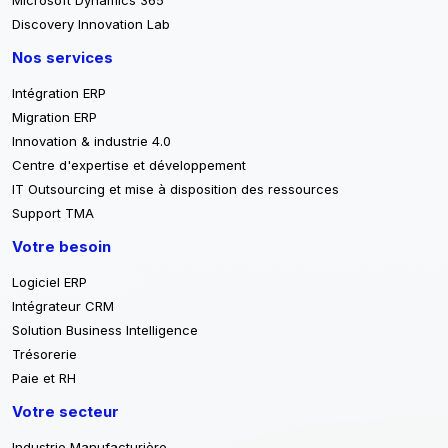
Discovery Innovation Lab
Nos services
Intégration ERP
Migration ERP
Innovation & industrie 4.0
Centre d'expertise et développement
IT Outsourcing et mise à disposition des ressources
Support TMA
Votre besoin
Logiciel ERP
Intégrateur CRM
Solution Business Intelligence
Trésorerie
Paie et RH
Votre secteur
Industrie Manufacturière