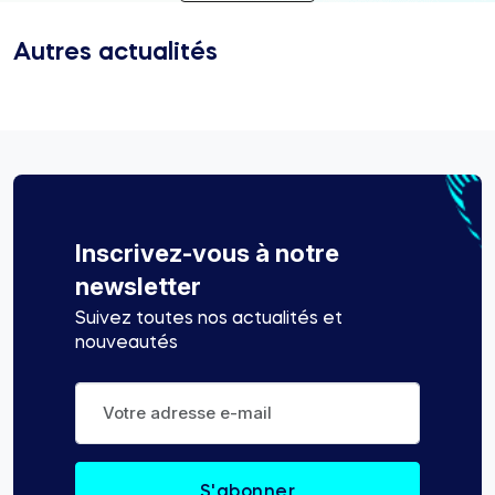
Autres actualités
Inscrivez-vous à notre
newsletter
Suivez toutes nos actualités et
nouveautés