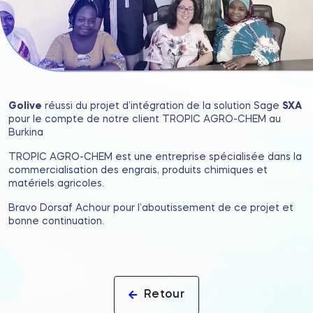
Golive
réussi du projet d’intégration de la solution Sage
SXA
pour le compte de notre client TROPIC AGRO-CHEM au
Burkina
TROPIC AGRO-CHEM est une entreprise spécialisée dans la
commercialisation des engrais, produits chimiques et
matériels agricoles.
Bravo Dorsaf Achour pour l’aboutissement de ce projet et
bonne continuation.
Retour