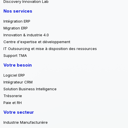
Discovery Innovation Lab
Nos services
Intégration ERP
Migration ERP
Innovation & industrie 4.0
Centre d'expertise et développement
IT Outsourcing et mise à disposition des ressources
Support TMA
Votre besoin
Logiciel ERP
Intégrateur CRM
Solution Business Intelligence
Trésorerie
Paie et RH
Votre secteur
Industrie Manufacturière