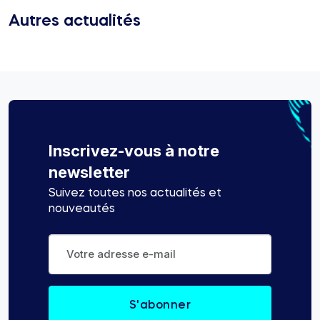
Autres actualités
Inscrivez-vous à notre
newsletter
Suivez toutes nos actualités et
nouveautés