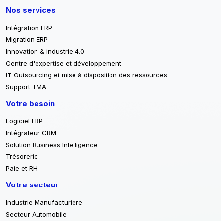
Nos services
Intégration ERP
Migration ERP
Innovation & industrie 4.0
Centre d'expertise et développement
IT Outsourcing et mise à disposition des ressources
Support TMA
Votre besoin
Logiciel ERP
Intégrateur CRM
Solution Business Intelligence
Trésorerie
Paie et RH
Votre secteur
Industrie Manufacturière
Secteur Automobile