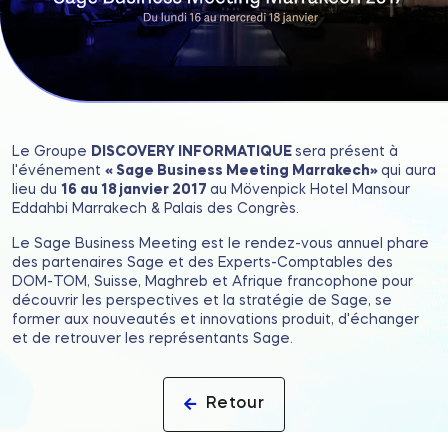
Le Groupe
DISCOVERY INFORMATIQUE
sera présent à
l'événement
« Sage Business Meeting Marrakech»
qui aura
lieu du
16 au 18 janvier 2017
au Mövenpick Hotel Mansour
Eddahbi Marrakech & Palais des Congrès.
Le Sage Business Meeting est le rendez-vous annuel phare
des partenaires Sage et des Experts-Comptables des
DOM-TOM, Suisse, Maghreb et Afrique francophone pour
découvrir les perspectives et la stratégie de Sage, se
former aux nouveautés et innovations produit, d'échanger
et de retrouver les représentants Sage.
Retour